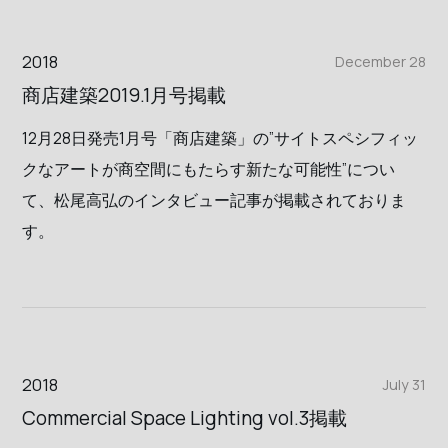
2018
December 28
商店建築2019.1月号掲載
12月28日発売1月号「商店建築」の”サイトスペシフィッ
クなアートが商空間にもたらす新たな可能性”につい
て、松尾高弘のインタビュー記事が掲載されておりま
す。
2018
July 31
Commercial Space Lighting vol.3掲載