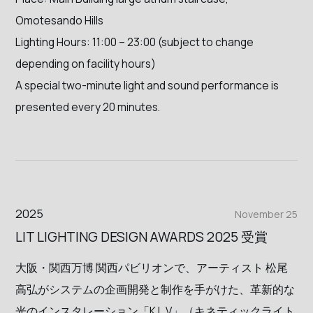
Omotesando Hills
Lighting Hours: 11:00 – 23:00 (subject to change
depending on facility hours)
A special two-minute light and sound performance is
presented every 20 minutes.
2025
November 25
LIT LIGHTING DESIGN AWARDS 2025 受賞
大阪・関西万博 関西パビリオンで、アーティスト 松尾
高弘がシステムの企画開発と制作を手がけた、革新的な
光のインスタレーション「K.L.V」（キネティックライト