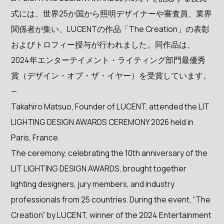
式には、世界25か国から照明デザイナーや審査員、業界
関係者が集い、LUCENTの作品「The Creation」の表彰
およびトロフィー授与が行われました。同作品は、
2024年エンターテイメント・ライティング部門最優秀
賞（デザイン・オブ・ザ・イヤー）を受賞しています。
—
Takahiro Matsuo, Founder of LUCENT, attended the LIT
LIGHTING DESIGN AWARDS CEREMONY 2026 held in
Paris, France.
The ceremony, celebrating the 10th anniversary of the
LIT LIGHTING DESIGN AWARDS, brought together
lighting designers, jury members, and industry
professionals from 25 countries. During the event, “The
Creation” by LUCENT, winner of the 2024 Entertainment