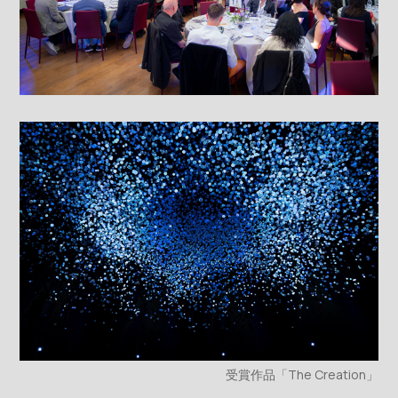
受賞作品「The Creation」