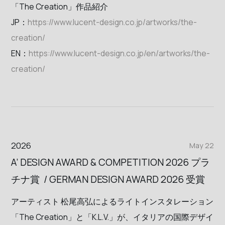
「The Creation」作品紹介
JP：
https://www.lucent-design.co.jp/artworks/the-
creation/
EN：
https://www.lucent-design.co.jp/en/artworks/the-
creation/
2026
May 22
A’ DESIGN AWARD & COMPETITION 2026 プラ
チナ賞 / GERMAN DESIGN AWARD 2026 受賞
アーティスト 松尾高弘によるライトインスタレーション
「The Creation」と「K.L.V.」が、イタリアの国際デザイ