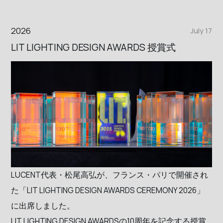
2026
July 17
LIT LIGHTING DESIGN AWARDS 授賞式
LUCENT代表・松尾高弘が、フランス・パリで開催され
た「LIT LIGHTING DESIGN AWARDS CEREMONY 2026」
に出席しました。
LIT LIGHTING DESIGN AWARDSの10周年を記念する授賞