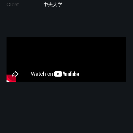
中央大学
Client