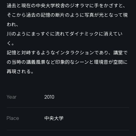
過去と現在の中央大学校舎のジオラマに手をかざすと、
そこから過去の記憶の断片のように写真が光となって現
われ、
川のようにまっすぐに流れてダイナミックに消えてい
く。
記憶と対峙するようなインタラクションであり、講堂で
の当時の講義風景など印象的なシーンと環境音が空間に
再現される。
Year
2010
中央大学
Place