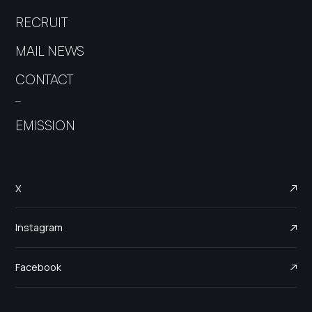
RECRUIT
MAIL NEWS
CONTACT
EMISSION
X
Instagram
Facebook