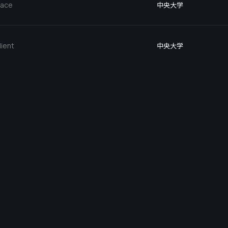
lace
中央大学
lient
中央大学