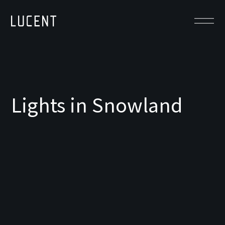
Lights in Snowland