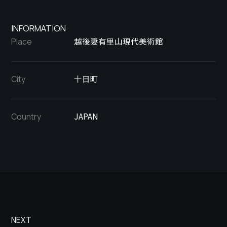
INFORMATION
越後妻有里山現代美術館
Place
十日町
City
JAPAN
Country
NEXT